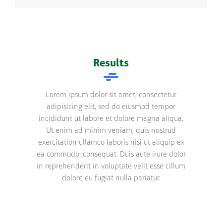
Results
Lorem ipsum dolor sit amet, consectetur
adipisicing elit, sed do eiusmod tempor
incididunt ut labore et dolore magna aliqua.
Ut enim ad minim veniam, quis nostrud
exercitation ullamco laboris nisi ut aliquip ex
ea commodo: consequat. Duis aute irure dolor
in reprehenderit in voluptate velit esse cillum
dolore eu fugiat nulla pariatur.