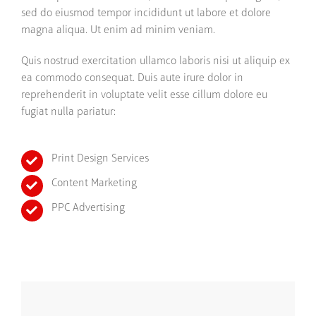
sed do eiusmod tempor incididunt ut labore et dolore
magna aliqua. Ut enim ad minim veniam.
Quis nostrud exercitation ullamco laboris nisi ut aliquip ex
ea commodo consequat. Duis aute irure dolor in
reprehenderit in voluptate velit esse cillum dolore eu
fugiat nulla pariatur:
Print Design Services
Content Marketing
PPC Advertising