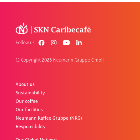
Follow us:
© Copyright
2026 Neumann Gruppe GmbH
About us
Sustainability
Our coffee
Our facilities
Neumann Kaffee Gruppe (NKG)
Responsibility